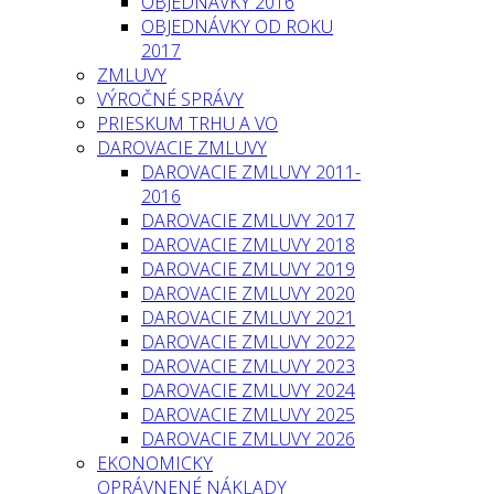
OBJEDNÁVKY 2016
OBJEDNÁVKY OD ROKU
2017
ZMLUVY
VÝROČNÉ SPRÁVY
PRIESKUM TRHU A VO
DAROVACIE ZMLUVY
DAROVACIE ZMLUVY 2011-
2016
DAROVACIE ZMLUVY 2017
DAROVACIE ZMLUVY 2018
DAROVACIE ZMLUVY 2019
DAROVACIE ZMLUVY 2020
DAROVACIE ZMLUVY 2021
DAROVACIE ZMLUVY 2022
DAROVACIE ZMLUVY 2023
DAROVACIE ZMLUVY 2024
DAROVACIE ZMLUVY 2025
DAROVACIE ZMLUVY 2026
EKONOMICKY
OPRÁVNENÉ NÁKLADY