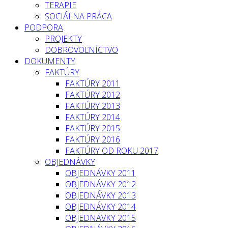
TERAPIE
SOCIÁLNA PRÁCA
PODPORA
PROJEKTY
DOBROVOĽNÍCTVO
DOKUMENTY
FAKTÚRY
FAKTÚRY 2011
FAKTÚRY 2012
FAKTÚRY 2013
FAKTÚRY 2014
FAKTÚRY 2015
FAKTÚRY 2016
FAKTÚRY OD ROKU 2017
OBJEDNÁVKY
OBJEDNÁVKY 2011
OBJEDNÁVKY 2012
OBJEDNÁVKY 2013
OBJEDNÁVKY 2014
OBJEDNÁVKY 2015